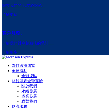
探索我們的全球辦公室。
了解更多
客戶服務:
了解我們對卓越服務的承諾 。
了解更多
為何選擇鴻霖
全球據點
全球據點
關於鴻霖全球運輸
關於我們
永續發展
職業發展
聯繫我們
物流服務