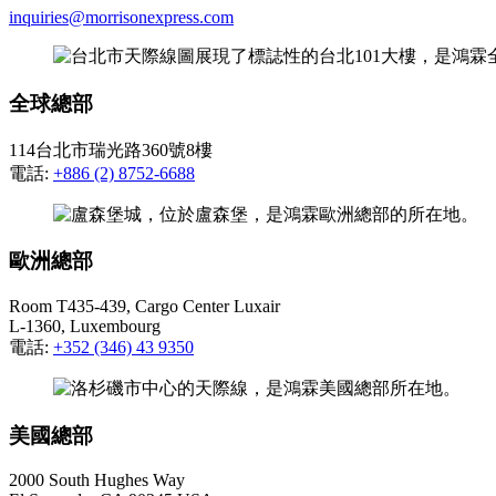
inquiries@morrisonexpress.com
全球總部
114台北市瑞光路360號8樓
電話:
+886 (2) 8752-6688
歐洲總部
Room T435-439, Cargo Center Luxair
L-1360, Luxembourg
電話:
+352 (346) 43 9350
美國總部
2000 South Hughes Way