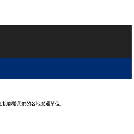
直接聯繫我們的各地營運單位。