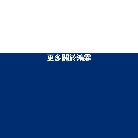
更多關於鴻霖