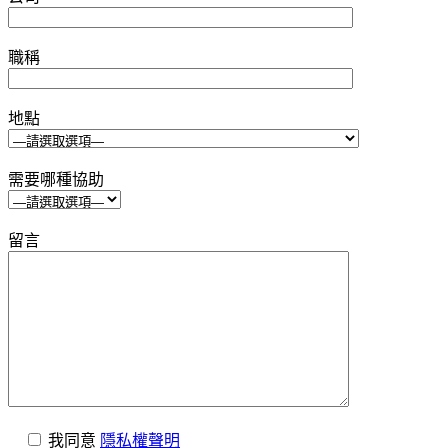
職稱
地點
需要哪種協助
留言
我同意
隱私權聲明