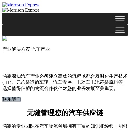
产业解決方案
汽车产业
汽车产业
鸿霖深知汽车产业必须建立高效的流程以配合及时化生产技术
(JIT)。无论是运输车辆、汽车零件、电动车电池还是原料等，
选择值得信赖的物流合作伙伴对您的业务发展至关重要。
联系我们
无缝管理您的汽车供应链
鸿霖的专业团队在汽车物流领域拥有丰富的知识和经验，能够