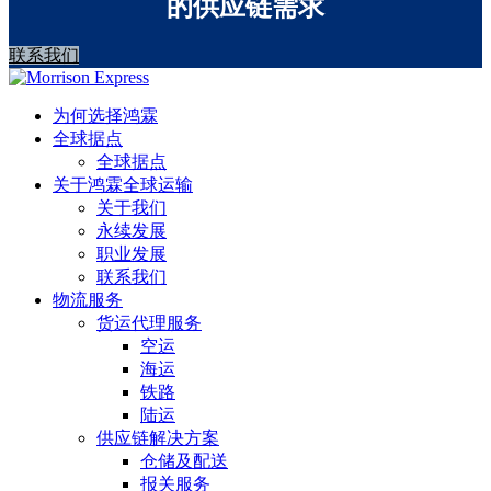
的供应链需求
联系我们
为何选择鸿霖
全球据点
全球据点
关于鸿霖全球运输
关于我们
永续发展
职业发展
联系我们
物流服务
货运代理服务
空运
海运
铁路
陆运
供应链解决方案
仓储及配送
报关服务