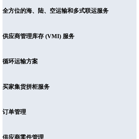
全方位的海、陆、空运输和多式联运服务
供应商管理库存 (VMI) 服务
循环运输方案
买家集货拼柜服务
订单管理
供应商零件管理