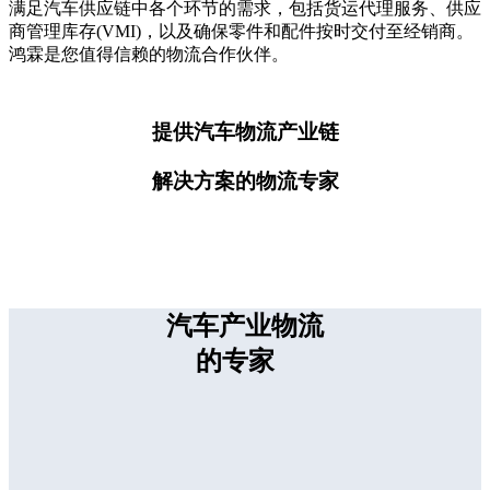
满足汽车供应链中各个环节的需求，包括货运代理服务、供应
商管理库存(VMI)，以及确保零件和配件按时交付至经销商。
鸿霖是您值得信赖的物流合作伙伴。
提供汽车物流产业链
解决方案的物流专家
汽车产业物流
的专家