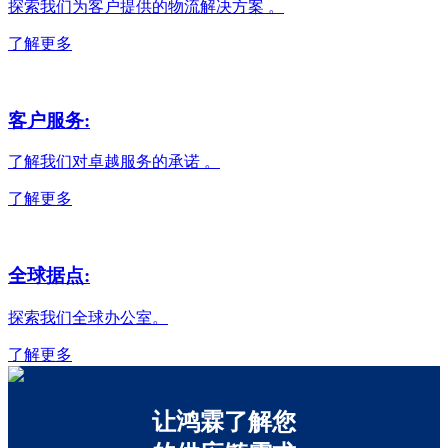
探索我们为客户提供的物流解决方案 。
了解更多
客户服务:
了解我们对卓越服务的承诺 。
了解更多
全球据点:
探索我们全球办公室。
了解更多
让鸿霖了解您