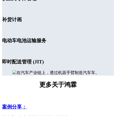
补货计画
电动车电池运输服务
即时配送管理 (JIT)
更多关于鸿霖
案例分享：