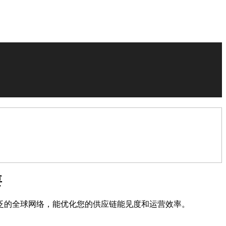
要
泛的全球网络，能优化您的供应链能见度和运营效率。