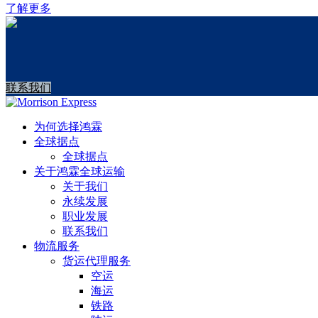
了解更多
联系我们
为何选择鸿霖
全球据点
全球据点
关于鸿霖全球运输
关于我们
永续发展
职业发展
联系我们
物流服务
货运代理服务
空运
海运
铁路