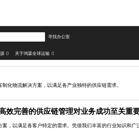
寻找办公室
源
关于鸿霖全球运输
客制化物流解决方案，以满足各产业独特的供应链需求。
高效完善的供应链管理对业务成功至关重
方案，以满足各客户特定的需求。凭借我们丰富的行业知识和广