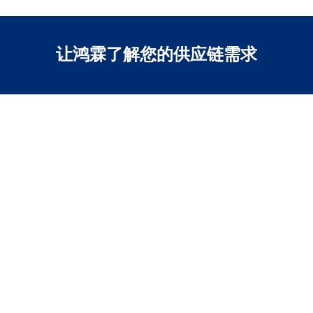
让鸿霖了解您的供应链需求