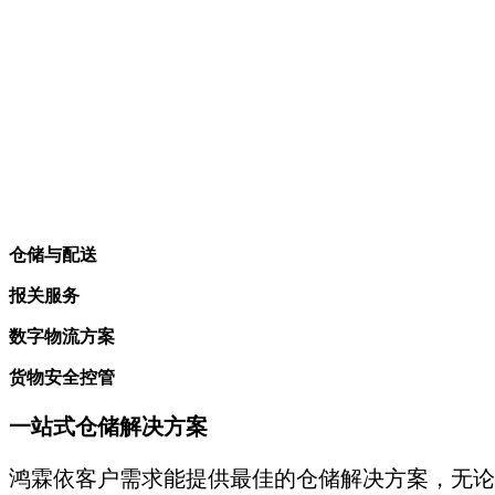
仓储与配送
报关服务
数字物流方案
货物安全控管
一站式仓储解决方案
鸿霖依客户需求能提供最佳的仓储解决方案，无论是