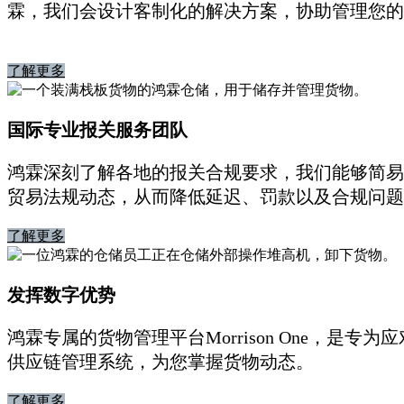
霖，我们会设计客制化的解决方案，协助管理您的
了解更多
国际专业报关服务团队
鸿霖深刻了解各地的报关合规要求，我们能够简易
贸易法规动态，从而降低延迟、罚款以及合规问题
了解更多
发挥数字优势
鸿霖专属的货物管理平台Morrison One，
供应链管理系统，为您掌握货物动态。
了解更多