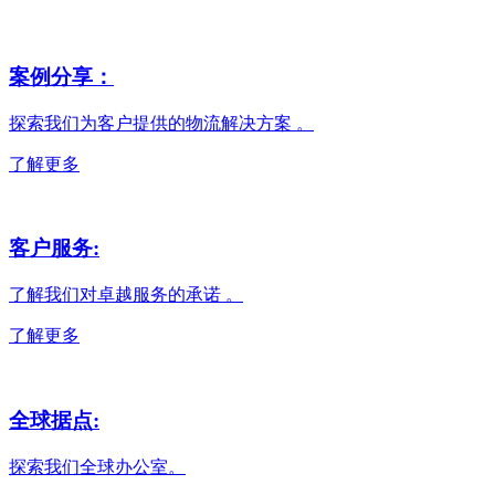
案例分享：
探索我们为客户提供的物流解决方案 。
了解更多
客户服务:
了解我们对卓越服务的承诺 。
了解更多
全球据点:
探索我们全球办公室。