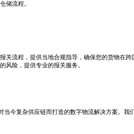
仓储流程。
报关流程，提供当地合规指导，确保您的货物在跨
的风险，提供专业的报关服务。
是专为应对当今复杂供应链而打造的数字物流解决方案