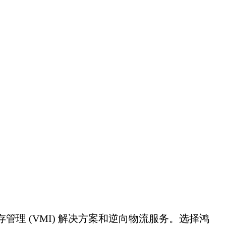
 (VMI) 解决方案和逆向物流服务。选择鸿