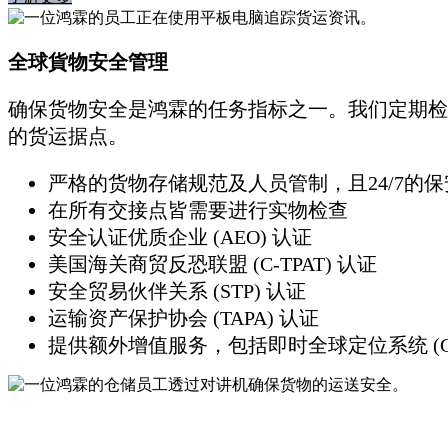
全球貨物安全管理
确保货物安全是鸿霖的任务指标之一。我们定期检
的货运据点。
严格的货物存储规范及人员管制，且24/7的
在所有交接点皆需要进行实物检查
安全认证优质企业 (AEO) 认证
美国海关商贸反恐联盟 (C-TPAT) 认证
安全贸易伙伴关系 (STP) 认证
运输资产保护协会 (TAPA) 认证
提供额外增值服务，包括即时全球定位系统 (G