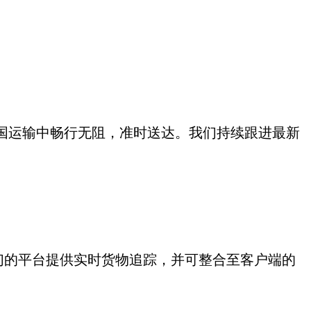
国运输中畅行无阻，准时送达。我们持续跟进最新
。我们的平台提供实时货物追踪，并可整合至客户端的