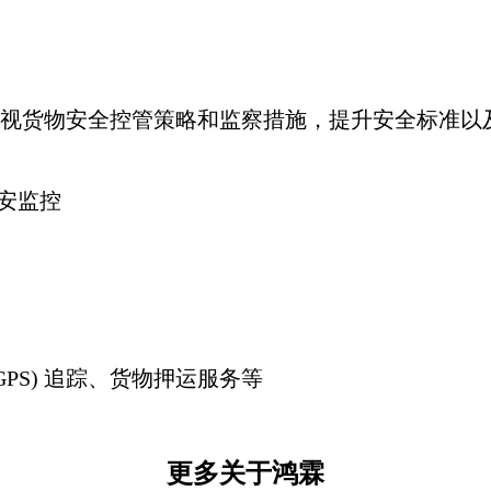
视货物安全控管策略和监察措施，提升安全标准以
保安监控
PS) 追踪、货物押运服务等
更多关于鸿霖