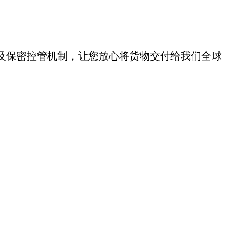
及保密控管机制，让您放心将货物交付给我们全球