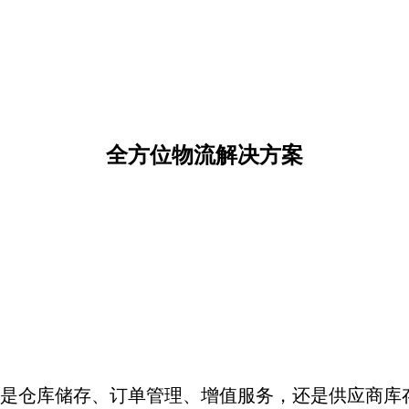
全方位物流解决方案
仓库储存、订单管理、增值服务，还是供应商库存管理