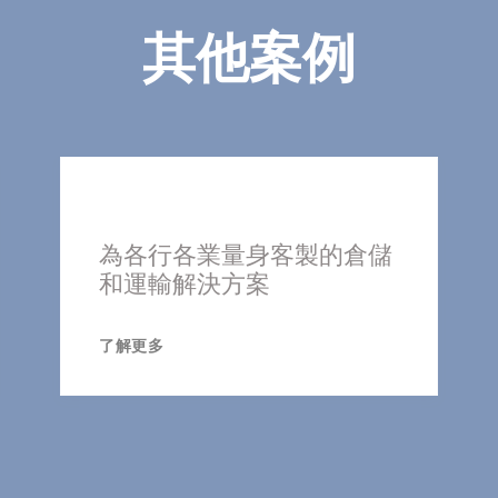
其他案例
為各行各業量身客製的倉儲
和運輸解決方案
了解更多