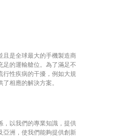
並且是全球最大的手機製造商
充足的運輸艙位。為了滿足不
流行性疾病的干擾，例如大規
供了相應的解決方案。
係，以我們的專業知識，提供
及亞洲，使我們能夠提供創新