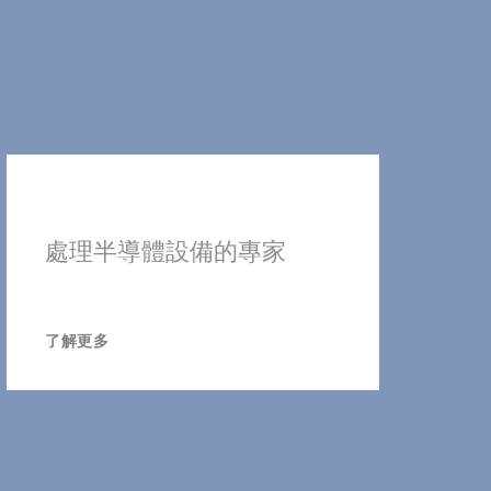
處理半導體設備的專家
了解更多