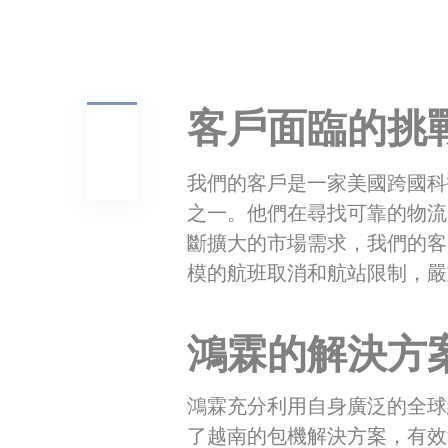
客戶面臨的挑
我們的客戶是一家美國跨國科
之一。他們在尋找可靠的物流
斷擴大的市場需求，我們的客
模的航班取消和航站限制，嚴
鴻霖的解決方
鴻霖充分利用自身廣泛的全球
了越南的包機解決方案，有效