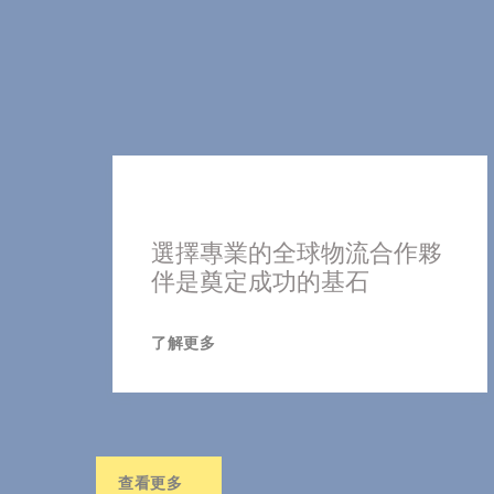
選擇專業的全球物流合作夥
伴是奠定成功的基石
了解更多
查看更多