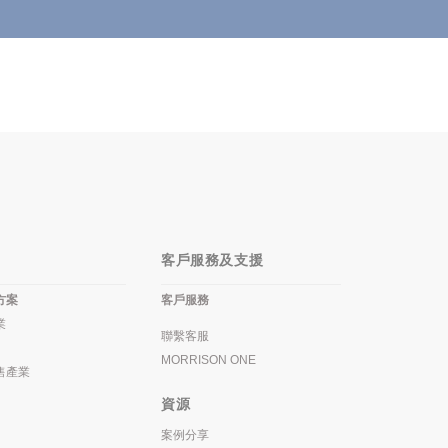
客戶服務及支援
方案
客戶服務
業
聯繫客服
MORRISON ONE
售產業
資源
案例分享