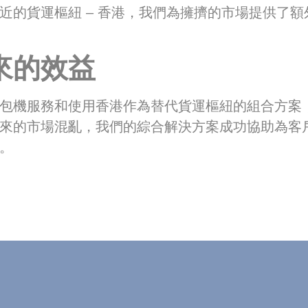
近的貨運樞紐 – 香港，我們為擁擠的市場提供了額
來的效益
包機服務和使用香港作為替代貨運樞紐的組合方案
來的市場混亂，我們的綜合解決方案成功協助為客
。