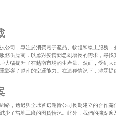
戰
技公司，專注於消費電子產品、軟體和線上服務，
服務供應商，以應對疫情間急劇增長的需求，尋找
戶大幅提升了在越南市場的生產量。然而，受到大
重影響了越南的空運能力。在這種情況下，鴻霖提
案
網絡，透過與全球首選運輸公司長期建立的合作關
減少了當地工廠的囤貨情況。此外，我們的據點遍